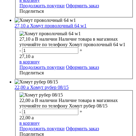
в корзину
Продолжить покупки
Оформить заказ
Поделиться
27,10
a
Хомут проволочный 64 w1
27,10
a
В наличии
Наличие товара в магазинах
уточняйте по телефону
Хомут проволочный 64 w1
-
+
27,10
a
в корзину
Продолжить покупки
Оформить заказ
Поделиться
22,00
a
Хомут рубер 08/15
22,00
a
В наличии
Наличие товара в магазинах
уточняйте по телефону
Хомут рубер 08/15
-
+
22,00
a
в корзину
Продолжить покупки
Оформить заказ
Поделиться