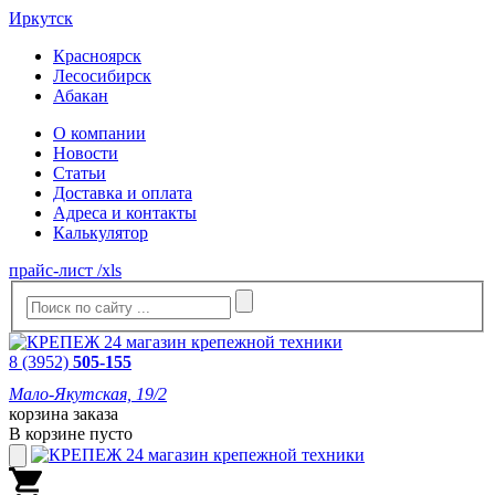
Иркутск
Красноярск
Лесосибирск
Абакан
О компании
Новости
Статьи
Доставка и оплата
Адреса и контакты
Калькулятор
прайс-лист /xls
8 (3952)
505-155
Мало-Якутская, 19/2
корзина заказа
В корзине пусто