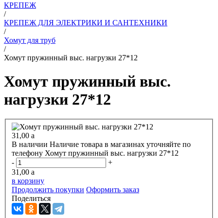
КРЕПЕЖ
/
КРЕПЕЖ ДЛЯ ЭЛЕКТРИКИ И САНТЕХНИКИ
/
Хомут для труб
/
Хомут пружинный выс. нагрузки 27*12
Хомут пружинный выс.
нагрузки 27*12
31,00
a
В наличии
Наличие товара в магазинах уточняйте по
телефону
Хомут пружинный выс. нагрузки 27*12
-
+
31,00
a
в корзину
Продолжить покупки
Оформить заказ
Поделиться