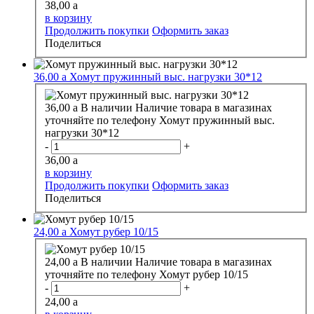
38,00
a
в корзину
Продолжить покупки
Оформить заказ
Поделиться
36,00
a
Хомут пружинный выс. нагрузки 30*12
36,00
a
В наличии
Наличие товара в магазинах
уточняйте по телефону
Хомут пружинный выс.
нагрузки 30*12
-
+
36,00
a
в корзину
Продолжить покупки
Оформить заказ
Поделиться
24,00
a
Хомут рубер 10/15
24,00
a
В наличии
Наличие товара в магазинах
уточняйте по телефону
Хомут рубер 10/15
-
+
24,00
a