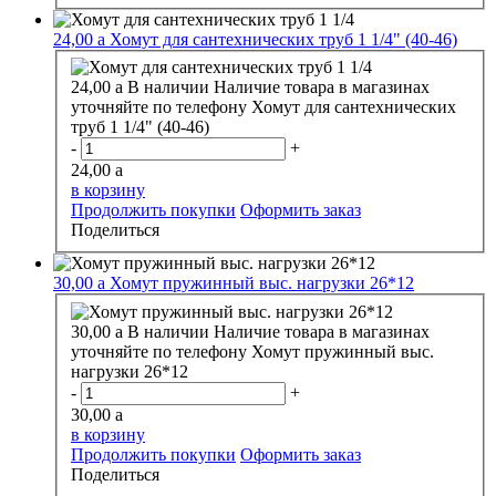
24,00
a
Хомут для сантехнических труб 1 1/4" (40-46)
24,00
a
В наличии
Наличие товара в магазинах
уточняйте по телефону
Хомут для сантехнических
труб 1 1/4" (40-46)
-
+
24,00
a
в корзину
Продолжить покупки
Оформить заказ
Поделиться
30,00
a
Хомут пружинный выс. нагрузки 26*12
30,00
a
В наличии
Наличие товара в магазинах
уточняйте по телефону
Хомут пружинный выс.
нагрузки 26*12
-
+
30,00
a
в корзину
Продолжить покупки
Оформить заказ
Поделиться