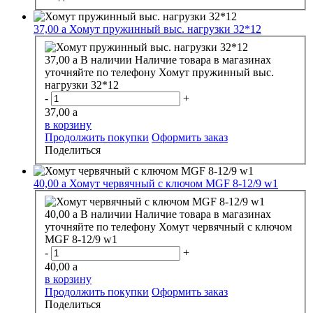
37,00
a
Хомут пружинный выс. нагрузки 32*12
37,00
a
В наличии
Наличие товара в магазинах
уточняйте по телефону
Хомут пружинный выс.
нагрузки 32*12
-
+
37,00
a
в корзину
Продолжить покупки
Оформить заказ
Поделиться
40,00
a
Хомут червячный с ключом MGF 8-12/9 w1
40,00
a
В наличии
Наличие товара в магазинах
уточняйте по телефону
Хомут червячный с ключом
MGF 8-12/9 w1
-
+
40,00
a
в корзину
Продолжить покупки
Оформить заказ
Поделиться