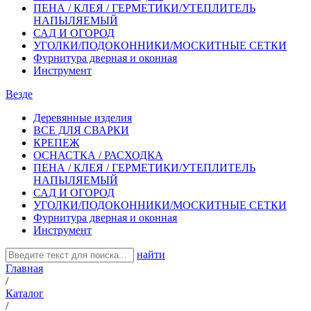
ПЕНА / КЛЕЯ / ГЕРМЕТИКИ/УТЕПЛИТЕЛЬ
НАПЫЛЯЕМЫЙ
САД И ОГОРОД
УГОЛКИ/ПОДОКОННИКИ/МОСКИТНЫЕ СЕТКИ
Фурнитура дверная и оконная
Инструмент
Везде
Деревянные изделия
ВСЕ ДЛЯ СВАРКИ
КРЕПЕЖ
ОСНАСТКА / РАСХОДКА
ПЕНА / КЛЕЯ / ГЕРМЕТИКИ/УТЕПЛИТЕЛЬ
НАПЫЛЯЕМЫЙ
САД И ОГОРОД
УГОЛКИ/ПОДОКОННИКИ/МОСКИТНЫЕ СЕТКИ
Фурнитура дверная и оконная
Инструмент
найти
Главная
/
Каталог
/