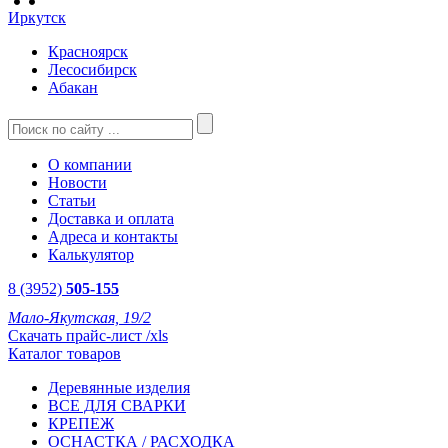
Иркутск
Красноярск
Лесосибирск
Абакан
О компании
Новости
Статьи
Доставка и оплата
Адреса и контакты
Калькулятор
8 (3952)
505-155
Мало-Якутская, 19/2
Скачать прайс-лист /xls
Каталог товаров
Деревянные изделия
ВСЕ ДЛЯ СВАРКИ
КРЕПЕЖ
ОСНАСТКА / РАСХОДКА