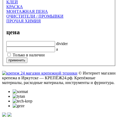
КЛЕЙ
КРАСКА
МОНТАЖНАЯ ПЕНА
ОЧИСТИТЕЛИ / ПРОМЫВКИ
ПРОЧАЯ ХИМИЯ
цена
divider
a
Только в наличии
© Интернет магазин
крепежа в Иркутске — КРЕПЁЖ24.рф. Крепёжные
материалы, расходные материалы, инструменты и фурнитура.