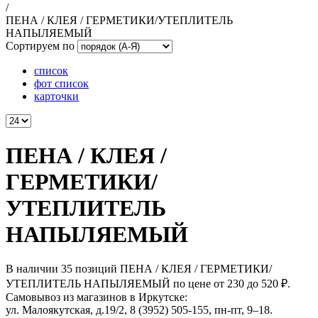
/
ПЕНА / КЛЕЯ / ГЕРМЕТИКИ/УТЕПЛИТЕЛЬ
НАПЫЛЯЕМЫЙ
Сортируем по
список
фот список
карточки
ПЕНА / КЛЕЯ /
ГЕРМЕТИКИ/
УТЕПЛИТЕЛЬ
НАПЫЛЯЕМЫЙ
В наличии 35 позиций ПЕНА / КЛЕЯ / ГЕРМЕТИКИ/
УТЕПЛИТЕЛЬ НАПЫЛЯЕМЫЙ по цене от 230 до 520 ₽.
Самовывоз из магазинов в Иркутске:
ул. Малоякутская, д.19/2, 8 (3952) 505-155, пн-пт, 9–18.