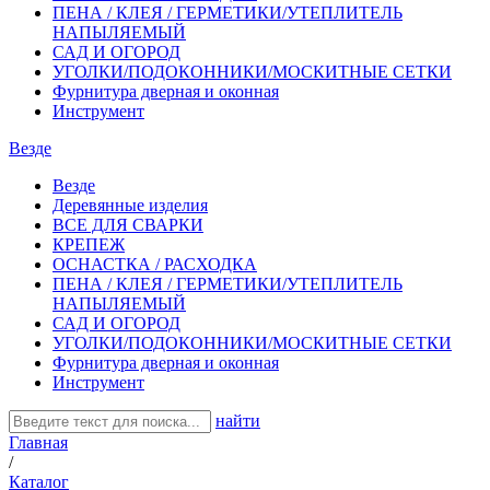
ПЕНА / КЛЕЯ / ГЕРМЕТИКИ/УТЕПЛИТЕЛЬ
НАПЫЛЯЕМЫЙ
САД И ОГОРОД
УГОЛКИ/ПОДОКОННИКИ/МОСКИТНЫЕ СЕТКИ
Фурнитура дверная и оконная
Инструмент
Везде
Везде
Деревянные изделия
ВСЕ ДЛЯ СВАРКИ
КРЕПЕЖ
ОСНАСТКА / РАСХОДКА
ПЕНА / КЛЕЯ / ГЕРМЕТИКИ/УТЕПЛИТЕЛЬ
НАПЫЛЯЕМЫЙ
САД И ОГОРОД
УГОЛКИ/ПОДОКОННИКИ/МОСКИТНЫЕ СЕТКИ
Фурнитура дверная и оконная
Инструмент
найти
Главная
/
Каталог