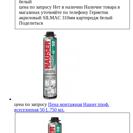
цена по запросу
Нет в наличии
Наличие товара в
магазинах уточняйте по телефону
Герметик
акриловый SILMAC 310мм картиридж белый
Поделиться
цена по запросу
Пена монтажная Hauser проф.
всесезонная 50 L 750 мл.