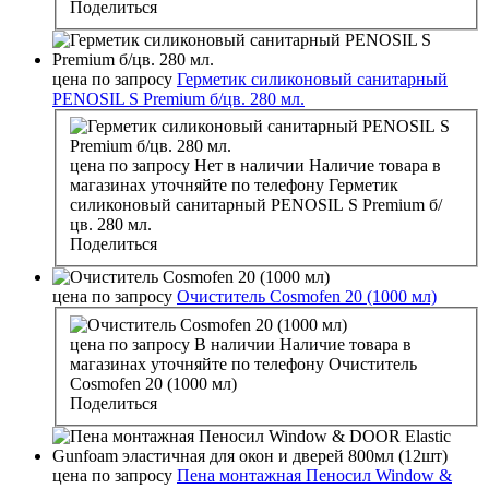
Поделиться
цена по запросу
Герметик силиконовый санитарный
PENOSIL S Premium б/цв. 280 мл.
цена по запросу
Нет в наличии
Наличие товара в
магазинах уточняйте по телефону
Герметик
силиконовый санитарный PENOSIL S Premium б/
цв. 280 мл.
Поделиться
цена по запросу
Очиститель Cosmofen 20 (1000 мл)
цена по запросу
В наличии
Наличие товара в
магазинах уточняйте по телефону
Очиститель
Cosmofen 20 (1000 мл)
Поделиться
цена по запросу
Пена монтажная Пеносил Window &