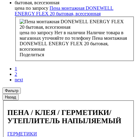
цена по запросу
Пена монтажная DONEWELL
ENERGY FLEX 20 бытовая, всесезонная
цена по запросу
Нет в наличии
Наличие товара в
магазинах уточняйте по телефону
Пена монтажная
DONEWELL ENERGY FLEX 20 бытовая,
всесезонная
Поделиться
1
2
next
Фильтр
Назад
ПЕНА / КЛЕЯ / ГЕРМЕТИКИ/
УТЕПЛИТЕЛЬ НАПЫЛЯЕМЫЙ
ГЕРМЕТИКИ