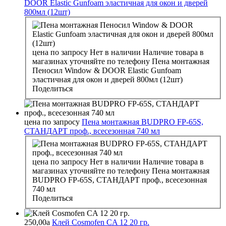
DOOR Elastic Gunfoam эластичная для окон и дверей
800мл (12шт)
цена по запросу
Нет в наличии
Наличие товара в
магазинах уточняйте по телефону
Пена монтажная
Пеносил Window & DOOR Elastic Gunfoam
эластичная для окон и дверей 800мл (12шт)
Поделиться
цена по запросу
Пена монтажная BUDPRO FP-65S,
СТАНДАРТ проф., всесезонная 740 мл
цена по запросу
Нет в наличии
Наличие товара в
магазинах уточняйте по телефону
Пена монтажная
BUDPRO FP-65S, СТАНДАРТ проф., всесезонная
740 мл
Поделиться
250,00
a
Клей Cosmofen CA 12 20 гр.