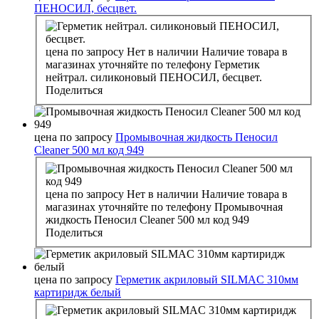
ПЕНОСИЛ, бесцвет.
цена по запросу
Нет в наличии
Наличие товара в
магазинах уточняйте по телефону
Герметик
нейтрал. силиконовый ПЕНОСИЛ, бесцвет.
Поделиться
цена по запросу
Промывочная жидкость Пеносил
Cleaner 500 мл код 949
цена по запросу
Нет в наличии
Наличие товара в
магазинах уточняйте по телефону
Промывочная
жидкость Пеносил Cleaner 500 мл код 949
Поделиться
цена по запросу
Герметик акриловый SILMAC 310мм
картиридж белый