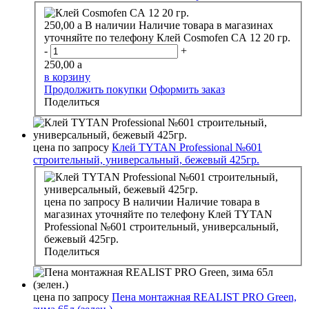
250,00
a
В наличии
Наличие товара в магазинах
уточняйте по телефону
Клей Cosmofen CA 12 20 гр.
-
+
250,00
a
в корзину
Продолжить покупки
Оформить заказ
Поделиться
цена по запросу
Клей TYTAN Professional №601
строительный, универсальный, бежевый 425гр.
цена по запросу
В наличии
Наличие товара в
магазинах уточняйте по телефону
Клей TYTAN
Professional №601 строительный, универсальный,
бежевый 425гр.
Поделиться
цена по запросу
Пена монтажная REALIST PRO Green,