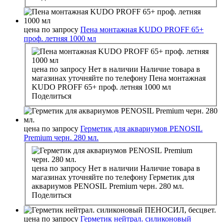
цена по запросу
Пена монтажная KUDO PROFF 65+
проф. летняя 1000 мл
цена по запросу
Нет в наличии
Наличие товара в
магазинах уточняйте по телефону
Пена монтажная
KUDO PROFF 65+ проф. летняя 1000 мл
Поделиться
цена по запросу
Герметик для аквариумов PENOSIL
Premium черн. 280 мл.
цена по запросу
Нет в наличии
Наличие товара в
магазинах уточняйте по телефону
Герметик для
аквариумов PENOSIL Premium черн. 280 мл.
Поделиться
цена по запросу
Герметик нейтрал. силиконовый