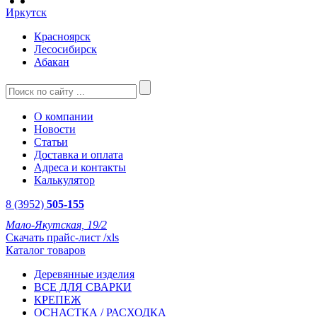
Иркутск
Красноярск
Лесосибирск
Абакан
О компании
Новости
Статьи
Доставка и оплата
Адреса и контакты
Калькулятор
8 (3952)
505-155
Мало-Якутская, 19/2
Скачать прайс-лист /xls
Каталог товаров
Деревянные изделия
ВСЕ ДЛЯ СВАРКИ
КРЕПЕЖ
ОСНАСТКА / РАСХОДКА