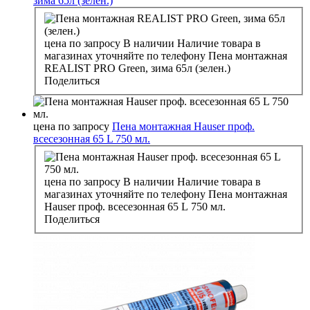
зима 65л (зелен.)
цена по запросу
В наличии
Наличие товара в
магазинах уточняйте по телефону
Пена монтажная
REALIST PRO Green, зима 65л (зелен.)
Поделиться
цена по запросу
Пена монтажная Hauser проф.
всесезонная 65 L 750 мл.
цена по запросу
В наличии
Наличие товара в
магазинах уточняйте по телефону
Пена монтажная
Hauser проф. всесезонная 65 L 750 мл.
Поделиться