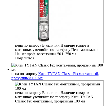
цена по запросу
В наличии
Наличие товара в
магазинах уточняйте по телефону
Пена монтажная
Hauser проф. всесезонная 50 L 750 мл.
Поделиться
цена по запросу
Клей TYTAN Classic Fix монтажный,
прозрачный 100 мл
цена по запросу
В наличии
Наличие товара в
магазинах уточняйте по телефону
Клей TYTAN
Classic Fix монтажный, прозрачный 100 мл