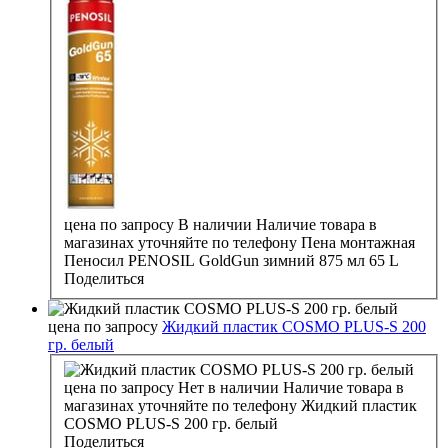
цена по запросу
В наличии
Наличие товара в
магазинах уточняйте по телефону
Пена монтажная
Пеносил PENOSIL GoldGun зимний 875 мл 65 L
Поделиться
цена по запросу
Жидкий пластик COSMO PLUS-S 200
гр. белый
цена по запросу
Нет в наличии
Наличие товара в
магазинах уточняйте по телефону
Жидкий пластик
COSMO PLUS-S 200 гр. белый
Поделиться