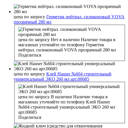
цена по запросу
Герметик нейтрал. силиконовый VOVA
прозрачный 280 мл
цена по запросу
Нет в наличии
Наличие товара в
магазинах уточняйте по телефону
Герметик
нейтрал. силиконовый VOVA прозрачный 280 мл
Поделиться
цена по запросу
Клей Hauser №604 строительный
универсальный ЭКО 260 мл арт.00685
цена по запросу
В наличии
Наличие товара в
магазинах уточняйте по телефону
Клей Hauser
№604 строительный универсальный ЭКО 260 мл
арт.00685
Поделиться