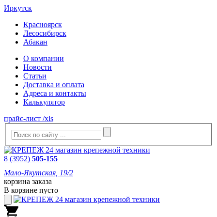
Иркутск
Красноярск
Лесосибирск
Абакан
О компании
Новости
Статьи
Доставка и оплата
Адреса и контакты
Калькулятор
прайс-лист /xls
8 (3952)
505-155
Мало-Якутская, 19/2
корзина заказа
В корзине пусто