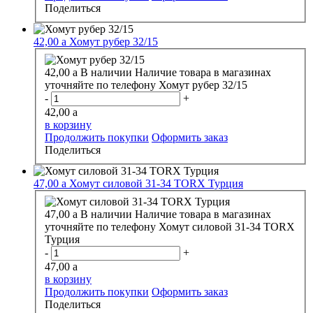
Поделиться
42,00
a
Хомут рубер 32/15
42,00
a
В наличии
Наличие товара в магазинах
уточняйте по телефону
Хомут рубер 32/15
-
+
42,00
a
в корзину
Продолжить покупки
Оформить заказ
Поделиться
47,00
a
Хомут силовой 31-34 TORX Турция
47,00
a
В наличии
Наличие товара в магазинах
уточняйте по телефону
Хомут силовой 31-34 TORX
Турция
-
+
47,00
a
в корзину
Продолжить покупки
Оформить заказ
Поделиться