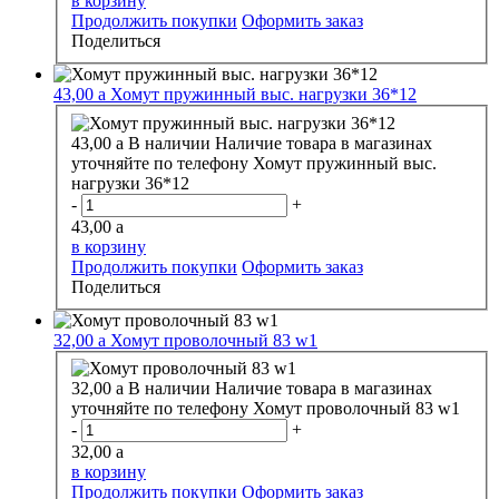
в корзину
Продолжить покупки
Оформить заказ
Поделиться
43,00
a
Хомут пружинный выс. нагрузки 36*12
43,00
a
В наличии
Наличие товара в магазинах
уточняйте по телефону
Хомут пружинный выс.
нагрузки 36*12
-
+
43,00
a
в корзину
Продолжить покупки
Оформить заказ
Поделиться
32,00
a
Хомут проволочный 83 w1
32,00
a
В наличии
Наличие товара в магазинах
уточняйте по телефону
Хомут проволочный 83 w1
-
+
32,00
a
в корзину
Продолжить покупки
Оформить заказ