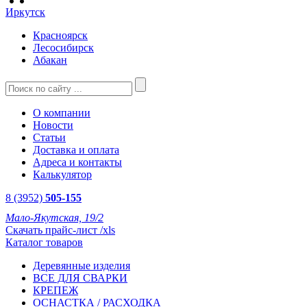
Иркутск
Красноярск
Лесосибирск
Абакан
О компании
Новости
Статьи
Доставка и оплата
Адреса и контакты
Калькулятор
8 (3952)
505-155
Мало-Якутская, 19/2
Скачать прайс-лист /xls
Каталог товаров
Деревянные изделия
ВСЕ ДЛЯ СВАРКИ
КРЕПЕЖ
ОСНАСТКА / РАСХОДКА