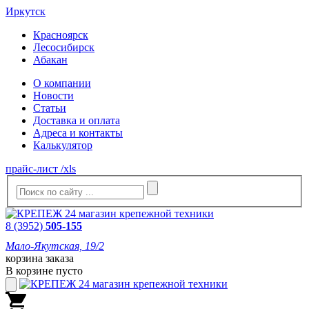
Иркутск
Красноярск
Лесосибирск
Абакан
О компании
Новости
Статьи
Доставка и оплата
Адреса и контакты
Калькулятор
прайс-лист /xls
8 (3952)
505-155
Мало-Якутская, 19/2
корзина заказа
В корзине пусто