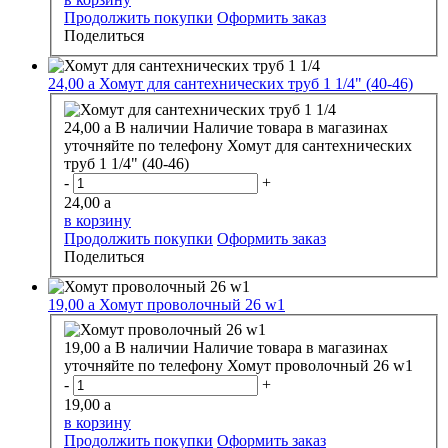
Продолжить покупки
Оформить заказ
Поделиться
24,00
a
Хомут для сантехнических труб 1 1/4" (40-46)
24,00
a
В наличии
Наличие товара в магазинах
уточняйте по телефону
Хомут для сантехнических
труб 1 1/4" (40-46)
-
+
24,00
a
в корзину
Продолжить покупки
Оформить заказ
Поделиться
19,00
a
Хомут проволочный 26 w1
19,00
a
В наличии
Наличие товара в магазинах
уточняйте по телефону
Хомут проволочный 26 w1
-
+
19,00
a
в корзину
Продолжить покупки
Оформить заказ