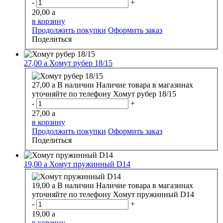
-
+
20,00
a
в корзину
Продолжить покупки
Оформить заказ
Поделиться
27,00
a
Хомут рубер 18/15
27,00
a
В наличии
Наличие товара в магазинах
уточняйте по телефону
Хомут рубер 18/15
-
+
27,00
a
в корзину
Продолжить покупки
Оформить заказ
Поделиться
19,00
a
Хомут пружинный D14
19,00
a
В наличии
Наличие товара в магазинах
уточняйте по телефону
Хомут пружинный D14
-
+
19,00
a
в корзину