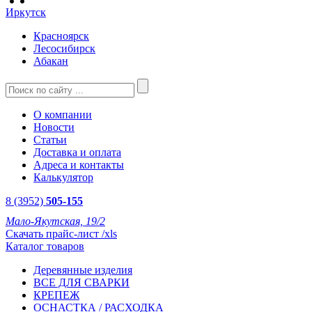
Иркутск
Красноярск
Лесосибирск
Абакан
О компании
Новости
Статьи
Доставка и оплата
Адреса и контакты
Калькулятор
8 (3952)
505-155
Мало-Якутская, 19/2
Скачать прайс-лист /xls
Каталог товаров
Деревянные изделия
ВСЕ ДЛЯ СВАРКИ
КРЕПЕЖ
ОСНАСТКА / РАСХОДКА