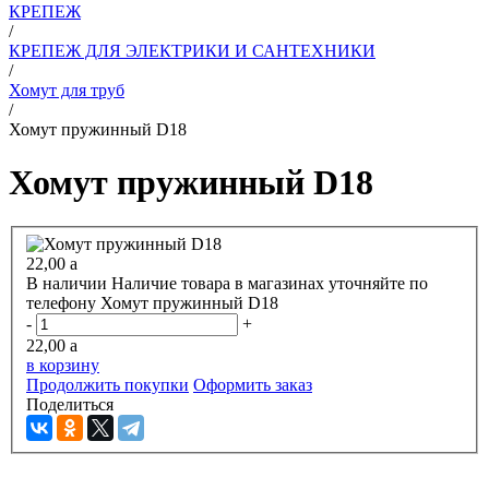
КРЕПЕЖ
/
КРЕПЕЖ ДЛЯ ЭЛЕКТРИКИ И САНТЕХНИКИ
/
Хомут для труб
/
Хомут пружинный D18
Хомут пружинный D18
22,00
a
В наличии
Наличие товара в магазинах уточняйте по
телефону
Хомут пружинный D18
-
+
22,00
a
в корзину
Продолжить покупки
Оформить заказ
Поделиться