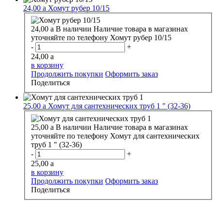
24,00
a
Хомут рубер 10/15
24,00
a
В наличии
Наличие товара в магазинах
уточняйте по телефону
Хомут рубер 10/15
-
+
24,00
a
в корзину
Продолжить покупки
Оформить заказ
Поделиться
25,00
a
Хомут для сантехнических труб 1 " (32-36)
25,00
a
В наличии
Наличие товара в магазинах
уточняйте по телефону
Хомут для сантехнических
труб 1 " (32-36)
-
+
25,00
a
в корзину
Продолжить покупки
Оформить заказ
Поделиться