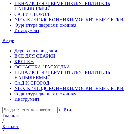
ПЕНА / КЛЕЯ / ГЕРМЕТИКИ/УТЕПЛИТЕЛЬ
НАПЫЛЯЕМЫЙ
САД И ОГОРОД
УГОЛКИ/ПОДОКОННИКИ/МОСКИТНЫЕ СЕТКИ
Фурнитура дверная и оконная
Инструмент
Везде
Деревянные изделия
ВСЕ ДЛЯ СВАРКИ
КРЕПЕЖ
ОСНАСТКА / РАСХОДКА
ПЕНА / КЛЕЯ / ГЕРМЕТИКИ/УТЕПЛИТЕЛЬ
НАПЫЛЯЕМЫЙ
САД И ОГОРОД
УГОЛКИ/ПОДОКОННИКИ/МОСКИТНЫЕ СЕТКИ
Фурнитура дверная и оконная
Инструмент
найти
Главная
/
Каталог
/