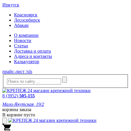
Иркутск
Красноярск
Лесосибирск
Абакан
О компании
Новости
Статьи
Доставка и оплата
Адреса и контакты
Калькулятор
прайс-лист /xls
8 (3952)
505-155
Мало-Якутская, 19/2
корзина заказа
В корзине пусто