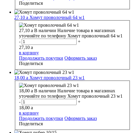
Поделиться
27,10
a
Хомут проволочный 64 w1
27,10
a
В наличии
Наличие товара в магазинах
уточняйте по телефону
Хомут проволочный 64 w1
-
+
27,10
a
в корзину
Продолжить покупки
Оформить заказ
Поделиться
18,00
a
Хомут проволочный 23 w1
18,00
a
В наличии
Наличие товара в магазинах
уточняйте по телефону
Хомут проволочный 23 w1
-
+
18,00
a
в корзину
Продолжить покупки
Оформить заказ
Поделиться