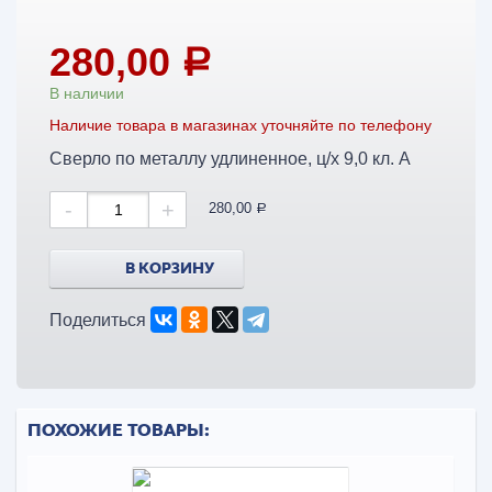
280,00
a
В наличии
Наличие товара в магазинах уточняйте по телефону
Сверло по металлу удлиненное, ц/х 9,0 кл. А
-
+
280,00
a
В КОРЗИНУ
Поделиться
ПОХОЖИЕ ТОВАРЫ: