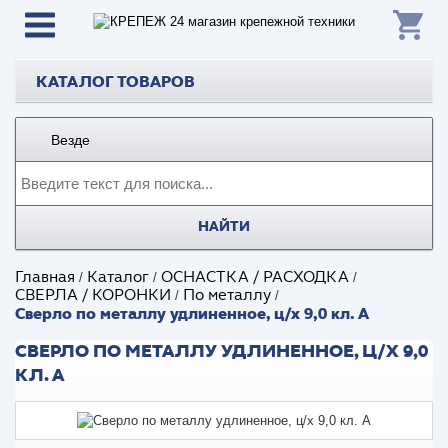
КАТАЛОГ ТОВАРОВ
Везде
НАЙТИ
Главная
Каталог
ОСНАСТКА / РАСХОДКА
/
/
/
СВЕРЛА / КОРОНКИ
По металлу
/
/
Сверло по металлу удлиненное, ц/х 9,0 кл. А
СВЕРЛО ПО МЕТАЛЛУ УДЛИНЕННОЕ, Ц/Х 9,0
КЛ. А