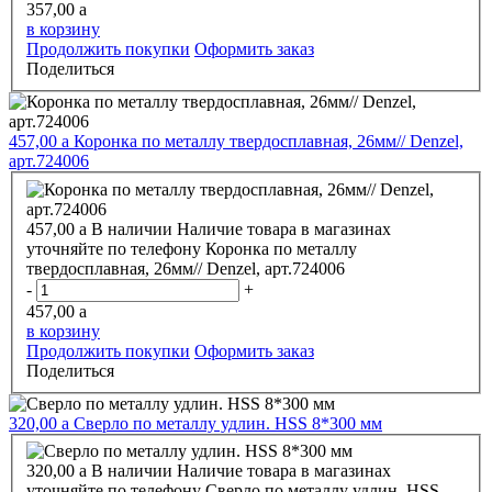
357,00
a
в корзину
Продолжить покупки
Оформить заказ
Поделиться
457,00
a
Коронка по металлу твердосплавная, 26мм// Denzel,
арт.724006
457,00
a
В наличии
Наличие товара в магазинах
уточняйте по телефону
Коронка по металлу
твердосплавная, 26мм// Denzel, арт.724006
-
+
457,00
a
в корзину
Продолжить покупки
Оформить заказ
Поделиться
320,00
a
Сверло по металлу удлин. HSS 8*300 мм
320,00
a
В наличии
Наличие товара в магазинах
уточняйте по телефону
Сверло по металлу удлин. HSS