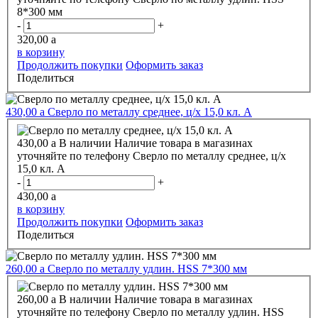
8*300 мм
-
+
320,00
a
в корзину
Продолжить покупки
Оформить заказ
Поделиться
430,00
a
Сверло по металлу среднее, ц/х 15,0 кл. А
430,00
a
В наличии
Наличие товара в магазинах
уточняйте по телефону
Сверло по металлу среднее, ц/х
15,0 кл. А
-
+
430,00
a
в корзину
Продолжить покупки
Оформить заказ
Поделиться
260,00
a
Сверло по металлу удлин. HSS 7*300 мм
260,00
a
В наличии
Наличие товара в магазинах
уточняйте по телефону
Сверло по металлу удлин. HSS