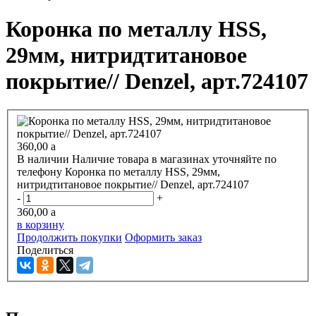
Коронка по металлу HSS,
29мм, нитридтитановое
покрытие// Denzel, арт.724107
360,00
a
В наличии
Наличие товара в магазинах уточняйте по
телефону
Коронка по металлу HSS, 29мм,
нитридтитановое покрытие// Denzel, арт.724107
-
+
360,00
a
в корзину
Продолжить покупки
Оформить заказ
Поделиться