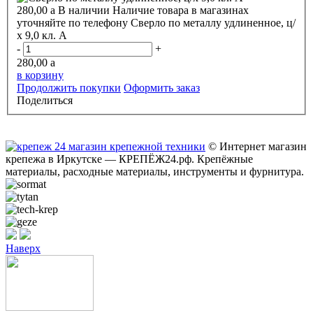
280,00
a
В наличии
Наличие товара в магазинах
уточняйте по телефону
Сверло по металлу удлиненное, ц/
х 9,0 кл. А
-
+
280,00
a
в корзину
Продолжить покупки
Оформить заказ
Поделиться
© Интернет магазин
крепежа в Иркутске — КРЕПЁЖ24.рф. Крепёжные
материалы, расходные материалы, инструменты и фурнитура.
Наверх