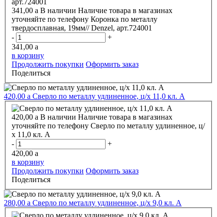
341,00
a
В наличии
Наличие товара в магазинах
уточняйте по телефону
Коронка по металлу
твердосплавная, 19мм// Denzel, арт.724001
-
+
341,00
a
в корзину
Продолжить покупки
Оформить заказ
Поделиться
420,00
a
Сверло по металлу удлиненное, ц/х 11,0 кл. А
420,00
a
В наличии
Наличие товара в магазинах
уточняйте по телефону
Сверло по металлу удлиненное, ц/
х 11,0 кл. А
-
+
420,00
a
в корзину
Продолжить покупки
Оформить заказ
Поделиться
280,00
a
Сверло по металлу удлиненное, ц/х 9,0 кл. А