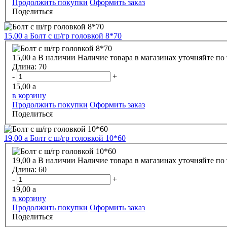
Продолжить покупки
Оформить заказ
Поделиться
15,00
a
Болт с ш/гр головкой 8*70
15,00
a
В наличии
Наличие товара в магазинах уточняйте по
Длина:
70
-
+
15,00
a
в корзину
Продолжить покупки
Оформить заказ
Поделиться
19,00
a
Болт с ш/гр головкой 10*60
19,00
a
В наличии
Наличие товара в магазинах уточняйте по
Длина:
60
-
+
19,00
a
в корзину
Продолжить покупки
Оформить заказ
Поделиться