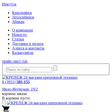
Иркутск
Красноярск
Лесосибирск
Абакан
О компании
Новости
Статьи
Доставка и оплата
Адреса и контакты
Калькулятор
прайс-лист /xls
8 (3952)
505-155
Мало-Якутская, 19/2
корзина заказа
В корзине пусто