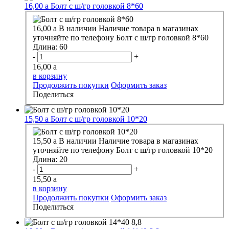
16,00
a
Болт с ш/гр головкой 8*60
16,00
a
В наличии
Наличие товара в магазинах
уточняйте по телефону
Болт с ш/гр головкой 8*60
Длина:
60
-
+
16,00
a
в корзину
Продолжить покупки
Оформить заказ
Поделиться
15,50
a
Болт с ш/гр головкой 10*20
15,50
a
В наличии
Наличие товара в магазинах
уточняйте по телефону
Болт с ш/гр головкой 10*20
Длина:
20
-
+
15,50
a
в корзину
Продолжить покупки
Оформить заказ
Поделиться