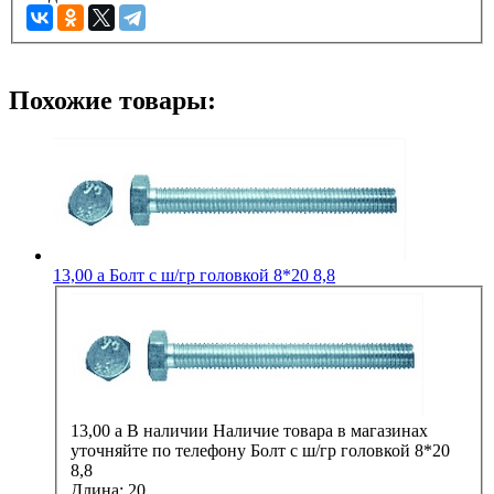
Похожие товары:
13,00
a
Болт с ш/гр головкой 8*20 8,8
13,00
a
В наличии
Наличие товара в магазинах
уточняйте по телефону
Болт с ш/гр головкой 8*20
8,8
Длина:
20