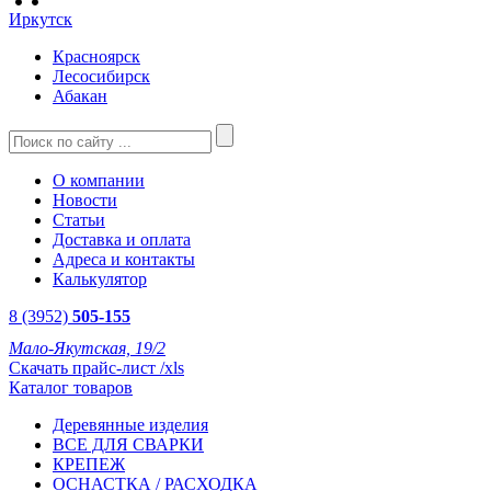
Иркутск
Красноярск
Лесосибирск
Абакан
О компании
Новости
Статьи
Доставка и оплата
Адреса и контакты
Калькулятор
8 (3952)
505-155
Мало-Якутская, 19/2
Скачать прайс-лист /xls
Каталог товаров
Деревянные изделия
ВСЕ ДЛЯ СВАРКИ
КРЕПЕЖ
ОСНАСТКА / РАСХОДКА