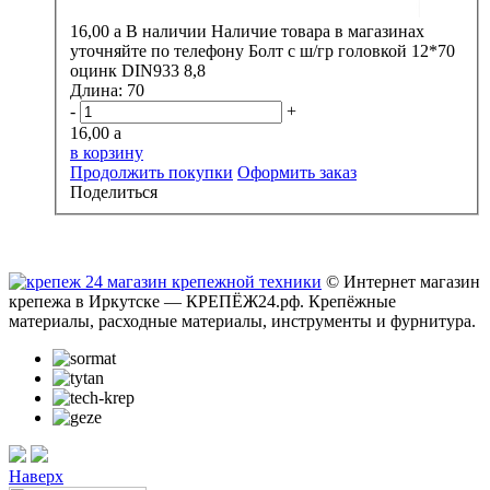
16,00
a
В наличии
Наличие товара в магазинах
уточняйте по телефону
Болт с ш/гр головкой 12*70
оцинк DIN933 8,8
Длина:
70
-
+
16,00
a
в корзину
Продолжить покупки
Оформить заказ
Поделиться
© Интернет магазин
крепежа в Иркутске — КРЕПЁЖ24.рф. Крепёжные
материалы, расходные материалы, инструменты и фурнитура.
Наверх