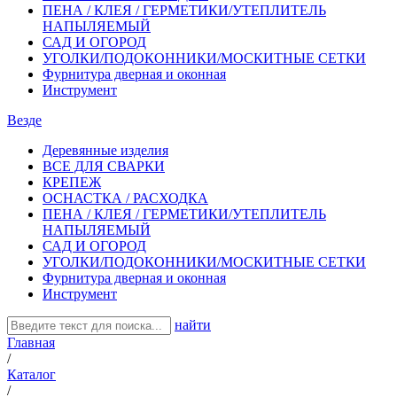
ПЕНА / КЛЕЯ / ГЕРМЕТИКИ/УТЕПЛИТЕЛЬ
НАПЫЛЯЕМЫЙ
САД И ОГОРОД
УГОЛКИ/ПОДОКОННИКИ/МОСКИТНЫЕ СЕТКИ
Фурнитура дверная и оконная
Инструмент
Везде
Деревянные изделия
ВСЕ ДЛЯ СВАРКИ
КРЕПЕЖ
ОСНАСТКА / РАСХОДКА
ПЕНА / КЛЕЯ / ГЕРМЕТИКИ/УТЕПЛИТЕЛЬ
НАПЫЛЯЕМЫЙ
САД И ОГОРОД
УГОЛКИ/ПОДОКОННИКИ/МОСКИТНЫЕ СЕТКИ
Фурнитура дверная и оконная
Инструмент
найти
Главная
/
Каталог
/