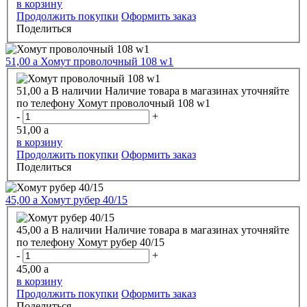
в корзину
Продолжить покупки
Оформить заказ
Поделиться
51,00
a
Хомут проволочный 108 w1
51,00
a
В наличии
Наличие товара в магазинах уточняйте
по телефону
Хомут проволочный 108 w1
-
+
51,00
a
в корзину
Продолжить покупки
Оформить заказ
Поделиться
45,00
a
Хомут рубер 40/15
45,00
a
В наличии
Наличие товара в магазинах уточняйте
по телефону
Хомут рубер 40/15
-
+
45,00
a
в корзину
Продолжить покупки
Оформить заказ
Поделиться