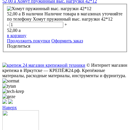
52,00
a
Хомут пружинный выс. нагрузки 42*12
52,00
a
В наличии
Наличие товара в магазинах уточняйте
по телефону
Хомут пружинный выс. нагрузки 42*12
-
+
52,00
a
в корзину
Продолжить покупки
Оформить заказ
Поделиться
© Интернет магазин
крепежа в Иркутске — КРЕПЁЖ24.рф. Крепёжные
материалы, расходные материалы, инструменты и фурнитура.
Наверх