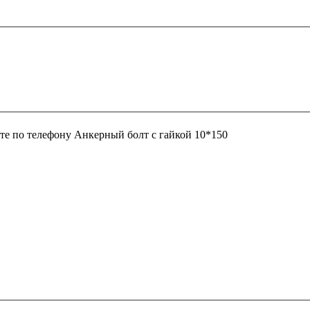
те по телефону
Анкерный болт с гайкой 10*150