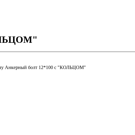
КОЛЬЦОМ"
ну
Анкерный болт 12*100 с "КОЛЬЦОМ"