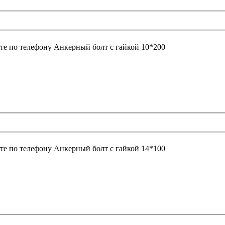
те по телефону
Анкерный болт с гайкой 10*200
те по телефону
Анкерный болт с гайкой 14*100