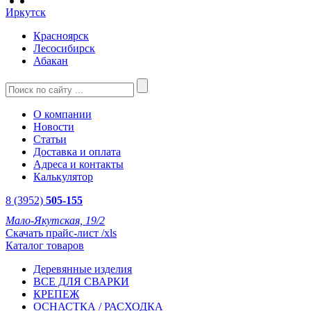
Иркутск
Красноярск
Лесосибирск
Абакан
О компании
Новости
Статьи
Доставка и оплата
Адреса и контакты
Калькулятор
8 (3952)
505-155
Мало-Якутская, 19/2
Скачать прайс-лист /xls
Каталог товаров
Деревянные изделия
ВСЕ ДЛЯ СВАРКИ
КРЕПЕЖ
ОСНАСТКА / РАСХОДКА