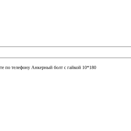
те по телефону
Анкерный болт с гайкой 10*180