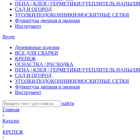
ПЕНА / КЛЕЯ / ГЕРМЕТИКИ/УТЕПЛИТЕЛЬ НАПЫЛ
САД И ОГОРОД
УГОЛКИ/ПОДОКОННИКИ/МОСКИТНЫЕ СЕТКИ
Фурнитура дверная и оконная
Инструмент
Везде
Деревянные изделия
ВСЕ ДЛЯ СВАРКИ
КРЕПЕЖ
ОСНАСТКА / РАСХОДКА
ПЕНА / КЛЕЯ / ГЕРМЕТИКИ/УТЕПЛИТЕЛЬ НАПЫЛ
САД И ОГОРОД
УГОЛКИ/ПОДОКОННИКИ/МОСКИТНЫЕ СЕТКИ
Фурнитура дверная и оконная
Инструмент
найти
Главная
/
Каталог
/
КРЕПЕЖ
/