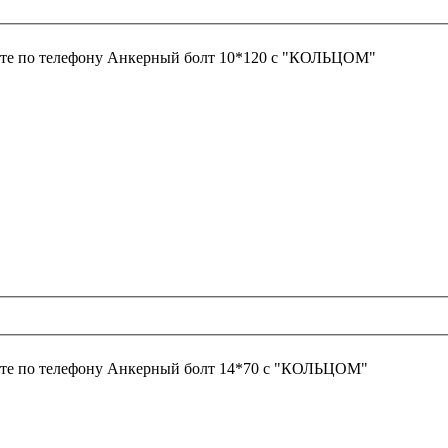
те по телефону
Анкерный болт 10*120 с "КОЛЬЦОМ"
те по телефону
Анкерный болт 14*70 с "КОЛЬЦОМ"