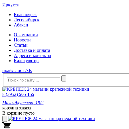
Иркутск
Красноярск
Лесосибирск
Абакан
О компании
Новости
Статьи
Доставка и оплата
Адреса и контакты
Калькулятор
прайс-лист /xls
8 (3952)
505-155
Мало-Якутская, 19/2
корзина заказа
В корзине пусто