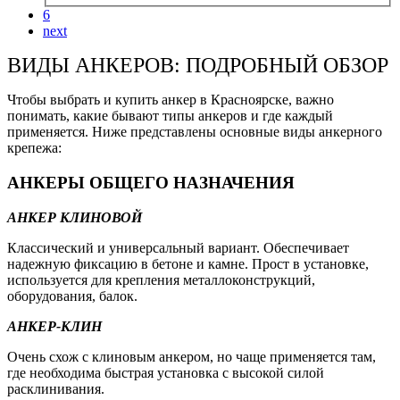
6
next
ВИДЫ АНКЕРОВ: ПОДРОБНЫЙ ОБЗОР
Чтобы выбрать и купить анкер в Красноярске, важно
понимать, какие бывают типы анкеров и где каждый
применяется. Ниже представлены основные виды анкерного
крепежа:
АНКЕРЫ ОБЩЕГО НАЗНАЧЕНИЯ
АНКЕР КЛИНОВОЙ
Классический и универсальный вариант. Обеспечивает
надежную фиксацию в бетоне и камне. Прост в установке,
используется для крепления металлоконструкций,
оборудования, балок.
АНКЕР-КЛИН
Очень схож с клиновым анкером, но чаще применяется там,
где необходима быстрая установка с высокой силой
расклинивания.