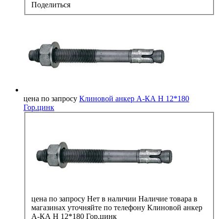
Поделиться
цена по запросу
Клиновой анкер А-КА H 12*180
Гор.цинк
цена по запросу
Нет в наличии
Наличие товара в
магазинах уточняйте по телефону
Клиновой анкер
А-КА H 12*180 Гор.цинк