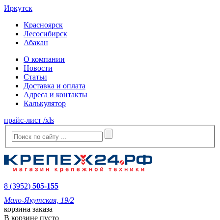
Иркутск
Красноярск
Лесосибирск
Абакан
О компании
Новости
Статьи
Доставка и оплата
Адреса и контакты
Калькулятор
прайс-лист /xls
8 (3952)
505-155
Мало-Якутская, 19/2
корзина заказа
В корзине пусто