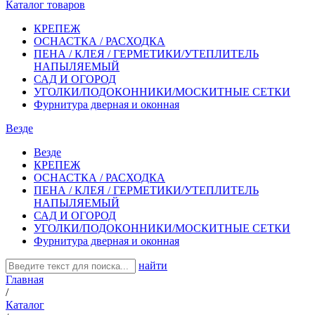
Каталог товаров
КРЕПЕЖ
ОСНАСТКА / РАСХОДКА
ПЕНА / КЛЕЯ / ГЕРМЕТИКИ/УТЕПЛИТЕЛЬ
НАПЫЛЯЕМЫЙ
САД И ОГОРОД
УГОЛКИ/ПОДОКОННИКИ/МОСКИТНЫЕ СЕТКИ
Фурнитура дверная и оконная
Везде
Везде
КРЕПЕЖ
ОСНАСТКА / РАСХОДКА
ПЕНА / КЛЕЯ / ГЕРМЕТИКИ/УТЕПЛИТЕЛЬ
НАПЫЛЯЕМЫЙ
САД И ОГОРОД
УГОЛКИ/ПОДОКОННИКИ/МОСКИТНЫЕ СЕТКИ
Фурнитура дверная и оконная
найти
Главная
/
Каталог