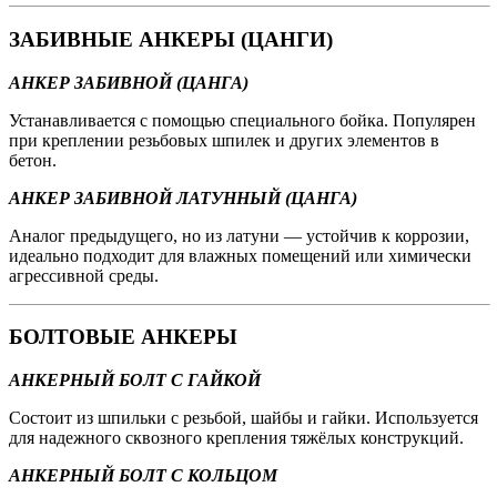
ЗАБИВНЫЕ АНКЕРЫ (ЦАНГИ)
АНКЕР ЗАБИВНОЙ (ЦАНГА)
Устанавливается с помощью специального бойка. Популярен
при креплении резьбовых шпилек и других элементов в
бетон.
АНКЕР ЗАБИВНОЙ ЛАТУННЫЙ (ЦАНГА)
Аналог предыдущего, но из латуни — устойчив к коррозии,
идеально подходит для влажных помещений или химически
агрессивной среды.
БОЛТОВЫЕ АНКЕРЫ
АНКЕРНЫЙ БОЛТ С ГАЙКОЙ
Состоит из шпильки с резьбой, шайбы и гайки. Используется
для надежного сквозного крепления тяжёлых конструкций.
АНКЕРНЫЙ БОЛТ С КОЛЬЦОМ