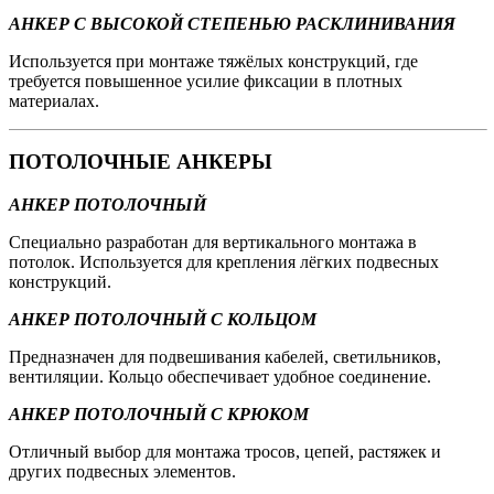
АНКЕР С ВЫСОКОЙ СТЕПЕНЬЮ РАСКЛИНИВАНИЯ
Используется при монтаже тяжёлых конструкций, где
требуется повышенное усилие фиксации в плотных
материалах.
ПОТОЛОЧНЫЕ АНКЕРЫ
АНКЕР ПОТОЛОЧНЫЙ
Специально разработан для вертикального монтажа в
потолок. Используется для крепления лёгких подвесных
конструкций.
АНКЕР ПОТОЛОЧНЫЙ С КОЛЬЦОМ
Предназначен для подвешивания кабелей, светильников,
вентиляции. Кольцо обеспечивает удобное соединение.
АНКЕР ПОТОЛОЧНЫЙ С КРЮКОМ
Отличный выбор для монтажа тросов, цепей, растяжек и
других подвесных элементов.