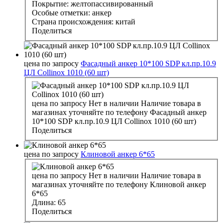
Покрытие:
желтопассивированный
Особые отметки:
анкер
Страна происхождения:
китай
Поделиться
цена по запросу
Фасадный анкер 10*100 SDP кл.пр.10.9
ЦЛ Collinox 1010 (60 шт)
цена по запросу
Нет в наличии
Наличие товара в
магазинах уточняйте по телефону
Фасадный анкер
10*100 SDP кл.пр.10.9 ЦЛ Collinox 1010 (60 шт)
Поделиться
цена по запросу
Клиновой анкер 6*65
цена по запросу
Нет в наличии
Наличие товара в
магазинах уточняйте по телефону
Клиновой анкер
6*65
Длина:
65
Поделиться