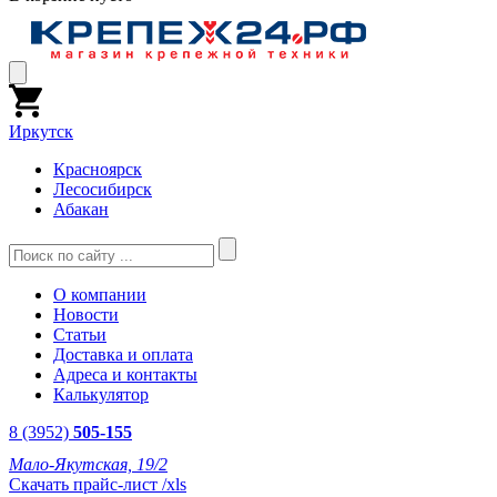
Иркутск
Красноярск
Лесосибирск
Абакан
О компании
Новости
Статьи
Доставка и оплата
Адреса и контакты
Калькулятор
8 (3952)
505-155
Мало-Якутская, 19/2
Скачать прайс-лист /xls