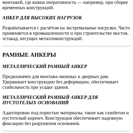
монтажей, где важна оперативность — например, при сборке
временных конструкций.
АНКЕР ДЛЯ ВЫСОКИХ НАГРУЗОК
Разрабатывается с расчётом на экстремальные нагрузки. Часто
применяется в промышленности и при строительстве мостов,
эстакад, несущих металлоконструкций.
РАМНЫЕ АНКЕРЫ
МЕТАЛЛИЧЕСКИЙ РАМНЫЙ АНКЕР
Предназначен для монтажа оконных и дверных рам.
Удерживает конструкцию без деформации, обеспечивает
стабильность при усадке здания.
МЕТАЛЛИЧЕСКИЙ РАМНЫЙ АНКЕР ДЛЯ
ПУСТОТЕЛЫХ ОСНОВАНИЙ
Адаптирован под пористые материалы, такие как газобетон и
пустотелый кирпич. Конструкция обеспечивает надежную
фиксацию без разрушения основания.