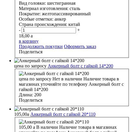
Вид головки:
шестигранная
Материал изготовления:
сталь
Покрытие:
желтопассивированный
Особые отметки:
анкер
Страна происхождения:
китай
-
+
18,00
a
в корзину
Продолжить покупки
Оформить заказ
Поделиться
цена по запросу
Анкерный болт с гайкой 14*200
цена по запросу
Нет в наличии
Наличие товара в
магазинах уточняйте по телефону
Анкерный болт с
гайкой 14*200
Длина:
200
Поделиться
105,00
a
Анкерный болт с гайкой 20*110
105,00
a
В наличии
Наличие товара в магазинах