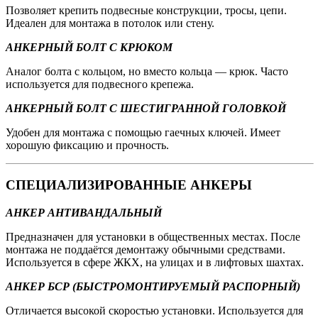
Позволяет крепить подвесные конструкции, тросы, цепи.
Идеален для монтажа в потолок или стену.
АНКЕРНЫЙ БОЛТ С КРЮКОМ
Аналог болта с кольцом, но вместо кольца — крюк. Часто
используется для подвесного крепежа.
АНКЕРНЫЙ БОЛТ С ШЕСТИГРАННОЙ ГОЛОВКОЙ
Удобен для монтажа с помощью гаечных ключей. Имеет
хорошую фиксацию и прочность.
СПЕЦИАЛИЗИРОВАННЫЕ АНКЕРЫ
АНКЕР АНТИВАНДАЛЬНЫЙ
Предназначен для установки в общественных местах. После
монтажа не поддаётся демонтажу обычными средствами.
Используется в сфере ЖКХ, на улицах и в лифтовых шахтах.
АНКЕР БСР (БЫСТРОМОНТИРУЕМЫЙ РАСПОРНЫЙ)
Отличается высокой скоростью установки. Используется для