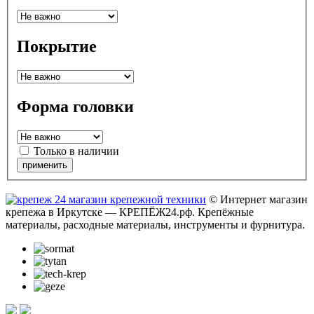
Покрытие
Форма головки
Только в наличии
© Интернет магазин
крепежа в Иркутске — КРЕПЁЖ24.рф. Крепёжные
материалы, расходные материалы, инструменты и фурнитура.