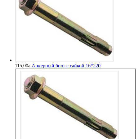
115,00
a
Анкерный болт с гайкой 16*220