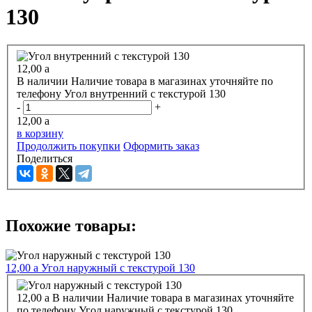
130
12,00
a
В наличии
Наличие товара в магазинах уточняйте по
телефону
Угол внутренний с текстурой 130
-
+
12,00
a
в корзину
Продолжить покупки
Оформить заказ
Поделиться
Похожие товары:
12,00
a
Угол наружный с текстурой 130
12,00
a
В наличии
Наличие товара в магазинах уточняйте
по телефону
Угол наружный с текстурой 130