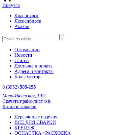
Иркутск
Красноярск
Лесосибирск
Абакан
О компании
Новости
Статьи
Доставка и оплата
Адреса и контакты
Калькулятор
8 (3952)
505-155
Мало-Якутская, 19/2
Скачать прайс-лист /xls
Каталог товаров
Деревянные изделия
ВСЕ ДЛЯ СВАРКИ
КРЕПЕЖ
ОСНАСТКА / РАСХОДКА