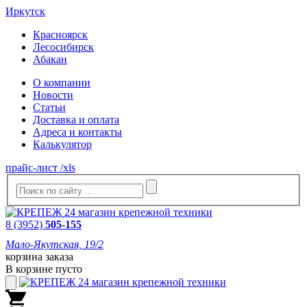
Иркутск
Красноярск
Лесосибирск
Абакан
О компании
Новости
Статьи
Доставка и оплата
Адреса и контакты
Калькулятор
прайс-лист /xls
8 (3952)
505-155
Мало-Якутская, 19/2
корзина заказа
В корзине пусто