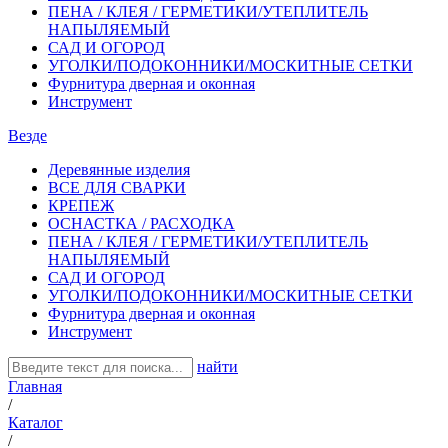
ПЕНА / КЛЕЯ / ГЕРМЕТИКИ/УТЕПЛИТЕЛЬ
НАПЫЛЯЕМЫЙ
САД И ОГОРОД
УГОЛКИ/ПОДОКОННИКИ/МОСКИТНЫЕ СЕТКИ
Фурнитура дверная и оконная
Инструмент
Везде
Деревянные изделия
ВСЕ ДЛЯ СВАРКИ
КРЕПЕЖ
ОСНАСТКА / РАСХОДКА
ПЕНА / КЛЕЯ / ГЕРМЕТИКИ/УТЕПЛИТЕЛЬ
НАПЫЛЯЕМЫЙ
САД И ОГОРОД
УГОЛКИ/ПОДОКОННИКИ/МОСКИТНЫЕ СЕТКИ
Фурнитура дверная и оконная
Инструмент
найти
Главная
/
Каталог
/