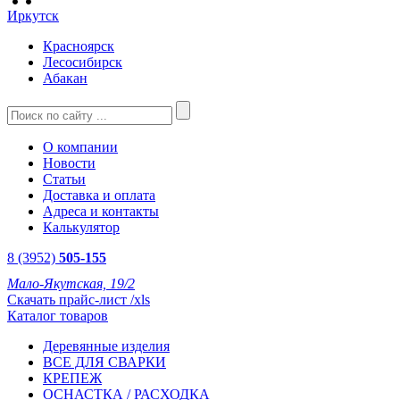
Иркутск
Красноярск
Лесосибирск
Абакан
О компании
Новости
Статьи
Доставка и оплата
Адреса и контакты
Калькулятор
8 (3952)
505-155
Мало-Якутская, 19/2
Скачать прайс-лист /xls
Каталог товаров
Деревянные изделия
ВСЕ ДЛЯ СВАРКИ
КРЕПЕЖ
ОСНАСТКА / РАСХОДКА