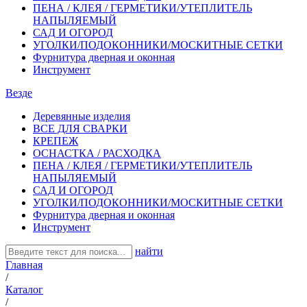
ПЕНА / КЛЕЯ / ГЕРМЕТИКИ/УТЕПЛИТЕЛЬ
НАПЫЛЯЕМЫЙ
САД И ОГОРОД
УГОЛКИ/ПОДОКОННИКИ/МОСКИТНЫЕ СЕТКИ
Фурнитура дверная и оконная
Инструмент
Везде
Деревянные изделия
ВСЕ ДЛЯ СВАРКИ
КРЕПЕЖ
ОСНАСТКА / РАСХОДКА
ПЕНА / КЛЕЯ / ГЕРМЕТИКИ/УТЕПЛИТЕЛЬ
НАПЫЛЯЕМЫЙ
САД И ОГОРОД
УГОЛКИ/ПОДОКОННИКИ/МОСКИТНЫЕ СЕТКИ
Фурнитура дверная и оконная
Инструмент
найти
Главная
/
Каталог
/