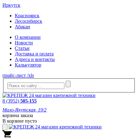
Иркутск
Красноярск
Лесосибирск
Абакан
О компании
Новости
Статьи
Доставка и оплата
Адреса и контакты
Калькулятор
прайс-лист /xls
8 (3952)
505-155
Мало-Якутская, 19/2
корзина заказа
В корзине пусто