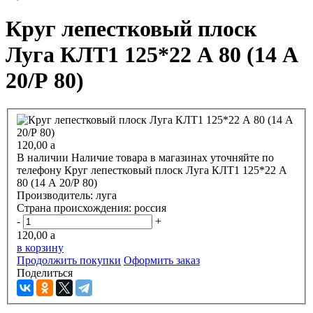
Круг лепестковый плоск
Луга КЛТ1 125*22 А 80 (14 А
20/Р 80)
120,00
a
В наличии
Наличие товара в магазинах уточняйте по
телефону
Круг лепестковый плоск Луга КЛТ1 125*22 А
80 (14 А 20/Р 80)
Производитель:
луга
Страна происхождения:
россия
-
+
120,00
a
в корзину
Продолжить покупки
Оформить заказ
Поделиться