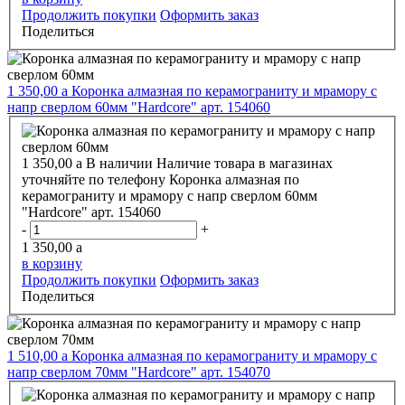
Продолжить покупки
Оформить заказ
Поделиться
1 350,00
a
Коронка алмазная по керамограниту и мрамору с
напр сверлом 60мм "Hardcore" арт. 154060
1 350,00
a
В наличии
Наличие товара в магазинах
уточняйте по телефону
Коронка алмазная по
керамограниту и мрамору с напр сверлом 60мм
"Hardcore" арт. 154060
-
+
1 350,00
a
в корзину
Продолжить покупки
Оформить заказ
Поделиться
1 510,00
a
Коронка алмазная по керамограниту и мрамору с
напр сверлом 70мм "Hardcore" арт. 154070