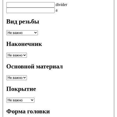
divider
a
Вид резьбы
Наконечник
Основной материал
Покрытие
Форма головки