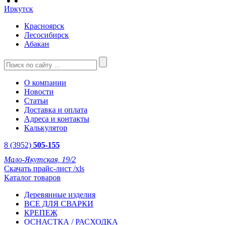
Иркутск
Красноярск
Лесосибирск
Абакан
О компании
Новости
Статьи
Доставка и оплата
Адреса и контакты
Калькулятор
8 (3952)
505-155
Мало-Якутская, 19/2
Скачать прайс-лист /xls
Каталог товаров
Деревянные изделия
ВСЕ ДЛЯ СВАРКИ
КРЕПЕЖ
ОСНАСТКА / РАСХОДКА