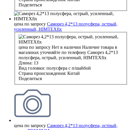
Поделиться
цена по запросу
Саморез 4,2*13 полусфера, острый,
усиленный, HIMTEXfix
цена по запросу
Нет в наличии
Наличие товара в
магазинах уточняйте по телефону
Саморез 4,2*13
полусфера, острый, усиленный, HIMTEXfix
Длина:
13
Вид головки:
полусфера с п/шайбой
Страна происхождения:
Китай
Поделиться
цена по запросу
Саморез 4,2*13 полусфера, острый,