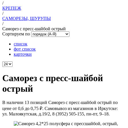
/
КРЕПЕЖ
/
САМОРЕЗЫ, ШУРУПЫ
/
Саморез с пресс-шайбой острый
Сортируем по
список
фот список
карточки
Саморез с пресс-шайбой
острый
В наличии 13 позиций Саморез с пресс-шайбой острый по
цене от 0,6 до 0,75 ₽. Самовывоз из магазинов в Иркутске:
ул. Малоякутская, д.19/2, 8 (3952) 505-155, пн-пт, 9–18.