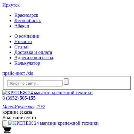
Иркутск
Красноярск
Лесосибирск
Абакан
О компании
Новости
Статьи
Доставка и оплата
Адреса и контакты
Калькулятор
прайс-лист /xls
8 (3952)
505-155
Мало-Якутская, 19/2
корзина заказа
В корзине пусто