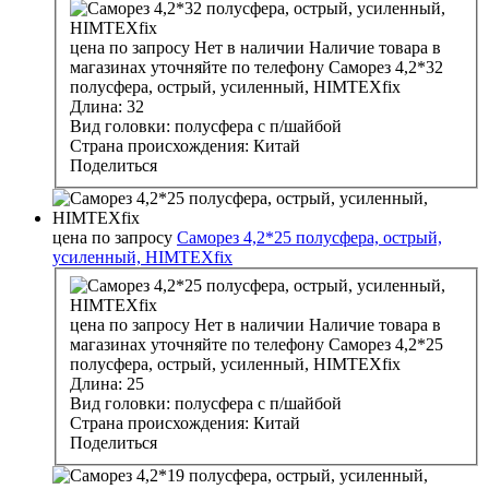
цена по запросу
Нет в наличии
Наличие товара в
магазинах уточняйте по телефону
Саморез 4,2*32
полусфера, острый, усиленный, HIMTEXfix
Длина:
32
Вид головки:
полусфера с п/шайбой
Страна происхождения:
Китай
Поделиться
цена по запросу
Саморез 4,2*25 полусфера, острый,
усиленный, HIMTEXfix
цена по запросу
Нет в наличии
Наличие товара в
магазинах уточняйте по телефону
Саморез 4,2*25
полусфера, острый, усиленный, HIMTEXfix
Длина:
25
Вид головки:
полусфера с п/шайбой
Страна происхождения:
Китай
Поделиться