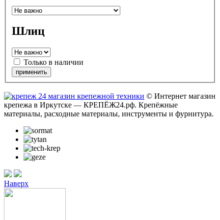
Шлиц
Только в наличии
© Интернет магазин
крепежа в Иркутске — КРЕПЁЖ24.рф. Крепёжные
материалы, расходные материалы, инструменты и фурнитура.
Наверх