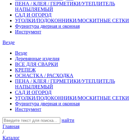
ПЕНА / КЛЕЯ / ГЕРМЕТИКИ/УТЕПЛИТЕЛЬ
НАПЫЛЯЕМЫЙ
САД И ОГОРОД
УГОЛКИ/ПОДОКОННИКИ/МОСКИТНЫЕ СЕТКИ
Фурнитура дверная и оконная
Инструмент
Везде
Везде
Деревянные изделия
ВСЕ ДЛЯ СВАРКИ
КРЕПЕЖ
ОСНАСТКА / РАСХОДКА
ПЕНА / КЛЕЯ / ГЕРМЕТИКИ/УТЕПЛИТЕЛЬ
НАПЫЛЯЕМЫЙ
САД И ОГОРОД
УГОЛКИ/ПОДОКОННИКИ/МОСКИТНЫЕ СЕТКИ
Фурнитура дверная и оконная
Инструмент
найти
Главная
/
Каталог