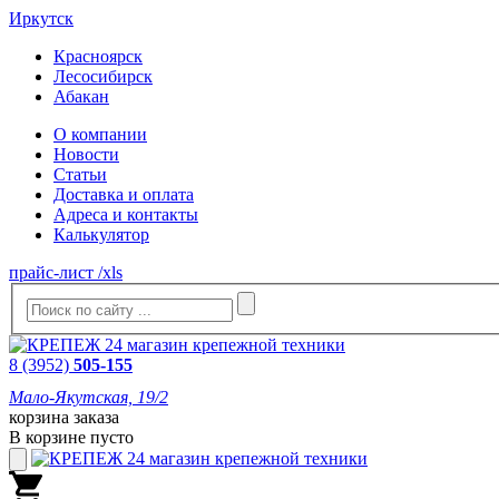
Иркутск
Красноярск
Лесосибирск
Абакан
О компании
Новости
Статьи
Доставка и оплата
Адреса и контакты
Калькулятор
прайс-лист /xls
8 (3952)
505-155
Мало-Якутская, 19/2
корзина заказа
В корзине пусто