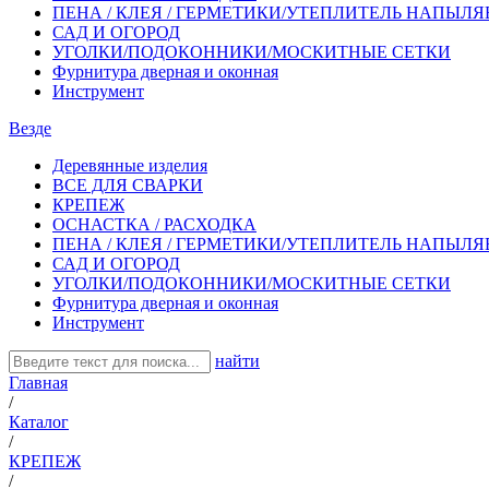
ПЕНА / КЛЕЯ / ГЕРМЕТИКИ/УТЕПЛИТЕЛЬ НАПЫЛ
САД И ОГОРОД
УГОЛКИ/ПОДОКОННИКИ/МОСКИТНЫЕ СЕТКИ
Фурнитура дверная и оконная
Инструмент
Везде
Деревянные изделия
ВСЕ ДЛЯ СВАРКИ
КРЕПЕЖ
ОСНАСТКА / РАСХОДКА
ПЕНА / КЛЕЯ / ГЕРМЕТИКИ/УТЕПЛИТЕЛЬ НАПЫЛ
САД И ОГОРОД
УГОЛКИ/ПОДОКОННИКИ/МОСКИТНЫЕ СЕТКИ
Фурнитура дверная и оконная
Инструмент
найти
Главная
/
Каталог
/
КРЕПЕЖ
/