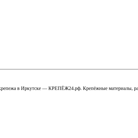
крепежа в Иркутске — КРЕПЁЖ24.рф. Крепёжные материалы, ра