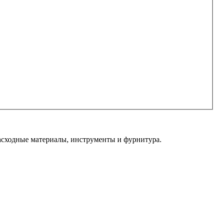
сходные материалы, инструменты и фурнитура.