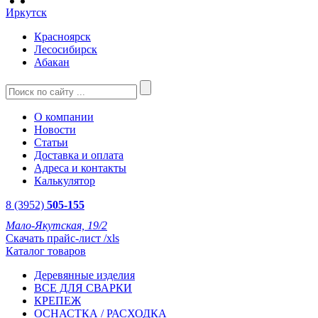
Иркутск
Красноярск
Лесосибирск
Абакан
О компании
Новости
Статьи
Доставка и оплата
Адреса и контакты
Калькулятор
8 (3952)
505-155
Мало-Якутская, 19/2
Скачать прайс-лист /xls
Каталог товаров
Деревянные изделия
ВСЕ ДЛЯ СВАРКИ
КРЕПЕЖ
ОСНАСТКА / РАСХОДКА