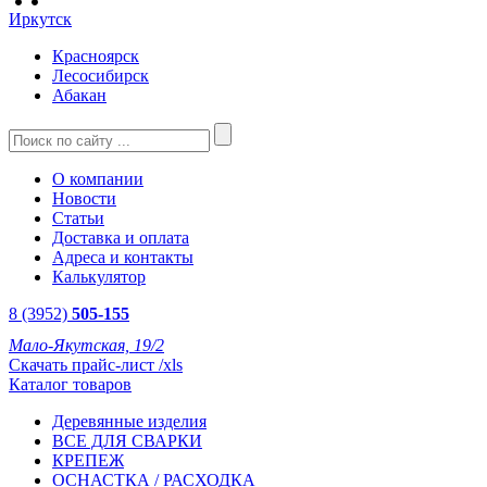
Иркутск
Красноярск
Лесосибирск
Абакан
О компании
Новости
Статьи
Доставка и оплата
Адреса и контакты
Калькулятор
8 (3952)
505-155
Мало-Якутская, 19/2
Скачать прайс-лист /xls
Каталог товаров
Деревянные изделия
ВСЕ ДЛЯ СВАРКИ
КРЕПЕЖ
ОСНАСТКА / РАСХОДКА