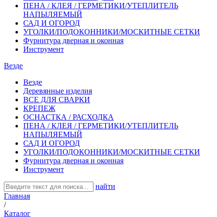
ПЕНА / КЛЕЯ / ГЕРМЕТИКИ/УТЕПЛИТЕЛЬ
НАПЫЛЯЕМЫЙ
САД И ОГОРОД
УГОЛКИ/ПОДОКОННИКИ/МОСКИТНЫЕ СЕТКИ
Фурнитура дверная и оконная
Инструмент
Везде
Везде
Деревянные изделия
ВСЕ ДЛЯ СВАРКИ
КРЕПЕЖ
ОСНАСТКА / РАСХОДКА
ПЕНА / КЛЕЯ / ГЕРМЕТИКИ/УТЕПЛИТЕЛЬ
НАПЫЛЯЕМЫЙ
САД И ОГОРОД
УГОЛКИ/ПОДОКОННИКИ/МОСКИТНЫЕ СЕТКИ
Фурнитура дверная и оконная
Инструмент
найти
Главная
/
Каталог