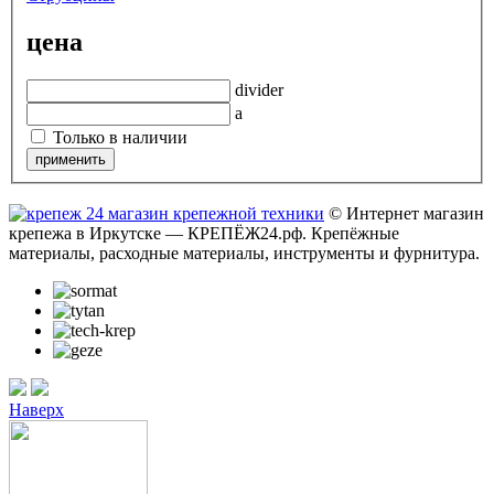
цена
divider
a
Только в наличии
© Интернет магазин
крепежа в Иркутске — КРЕПЁЖ24.рф. Крепёжные
материалы, расходные материалы, инструменты и фурнитура.
Наверх