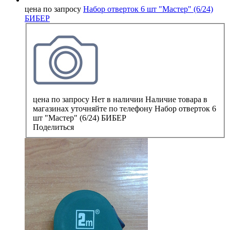
цена по запросу
Набор отверток 6 шт "Мастер" (6/24)
БИБЕР
цена по запросу
Нет в наличии
Наличие товара в
магазинах уточняйте по телефону
Набор отверток 6
шт "Мастер" (6/24) БИБЕР
Поделиться