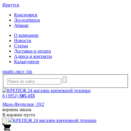
Иркутск
Красноярск
Лесосибирск
Абакан
О компании
Новости
Статьи
Доставка и оплата
Адреса и контакты
Калькулятор
прайс-лист /xls
8 (3952)
505-155
Мало-Якутская, 19/2
корзина заказа
В корзине пусто