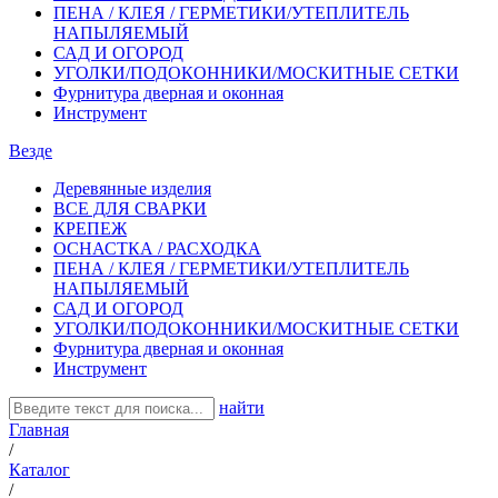
ПЕНА / КЛЕЯ / ГЕРМЕТИКИ/УТЕПЛИТЕЛЬ
НАПЫЛЯЕМЫЙ
САД И ОГОРОД
УГОЛКИ/ПОДОКОННИКИ/МОСКИТНЫЕ СЕТКИ
Фурнитура дверная и оконная
Инструмент
Везде
Деревянные изделия
ВСЕ ДЛЯ СВАРКИ
КРЕПЕЖ
ОСНАСТКА / РАСХОДКА
ПЕНА / КЛЕЯ / ГЕРМЕТИКИ/УТЕПЛИТЕЛЬ
НАПЫЛЯЕМЫЙ
САД И ОГОРОД
УГОЛКИ/ПОДОКОННИКИ/МОСКИТНЫЕ СЕТКИ
Фурнитура дверная и оконная
Инструмент
найти
Главная
/
Каталог
/