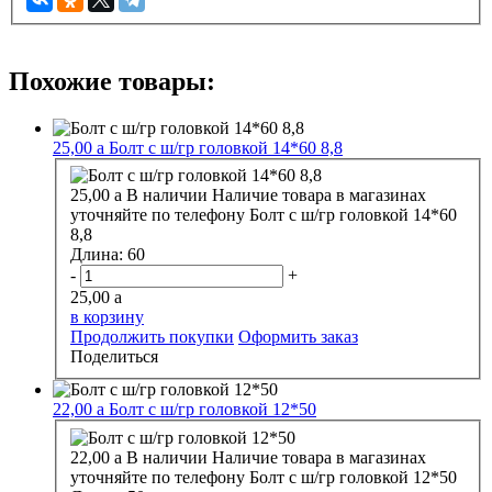
Похожие товары:
25,00
a
Болт с ш/гр головкой 14*60 8,8
25,00
a
В наличии
Наличие товара в магазинах
уточняйте по телефону
Болт с ш/гр головкой 14*60
8,8
Длина:
60
-
+
25,00
a
в корзину
Продолжить покупки
Оформить заказ
Поделиться
22,00
a
Болт с ш/гр головкой 12*50
22,00
a
В наличии
Наличие товара в магазинах
уточняйте по телефону
Болт с ш/гр головкой 12*50