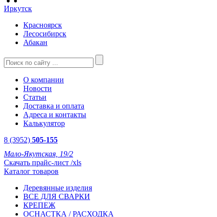
Иркутск
Красноярск
Лесосибирск
Абакан
О компании
Новости
Статьи
Доставка и оплата
Адреса и контакты
Калькулятор
8 (3952)
505-155
Мало-Якутская, 19/2
Скачать прайс-лист /xls
Каталог товаров
Деревянные изделия
ВСЕ ДЛЯ СВАРКИ
КРЕПЕЖ
ОСНАСТКА / РАСХОДКА