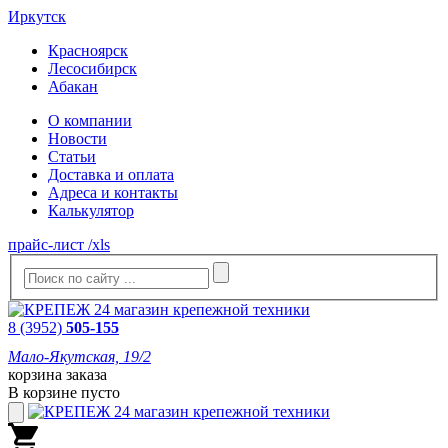
Иркутск
Красноярск
Лесосибирск
Абакан
О компании
Новости
Статьи
Доставка и оплата
Адреса и контакты
Калькулятор
прайс-лист /xls
8 (3952)
505-155
Мало-Якутская, 19/2
корзина заказа
В корзине пусто