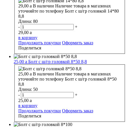
29,00
a
В наличии
Наличие товара в магазинах
уточняйте по телефону
Болт с ш/гр головкой 14*80
8,8
Длина:
80
-
+
29,00
a
в корзину
Продолжить покупки
Оформить заказ
Поделиться
25,00
a
Болт с ш/гр головкой 8*50 8,8
25,00
a
В наличии
Наличие товара в магазинах
уточняйте по телефону
Болт с ш/гр головкой 8*50
8,8
Длина:
50
-
+
25,00
a
в корзину
Продолжить покупки
Оформить заказ
Поделиться