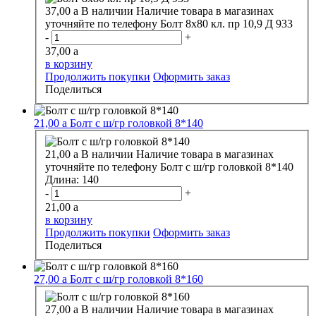
37,00
a
В наличии
Наличие товара в магазинах
уточняйте по телефону
Болт 8х80 кл. пр 10,9 Д 933
-
+
37,00
a
в корзину
Продолжить покупки
Оформить заказ
Поделиться
21,00
a
Болт с ш/гр головкой 8*140
21,00
a
В наличии
Наличие товара в магазинах
уточняйте по телефону
Болт с ш/гр головкой 8*140
Длина:
140
-
+
21,00
a
в корзину
Продолжить покупки
Оформить заказ
Поделиться
27,00
a
Болт с ш/гр головкой 8*160
27,00
a
В наличии
Наличие товара в магазинах